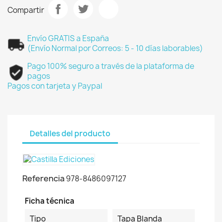
Compartir
Envío GRATIS a España
(Envío Normal por Correos: 5 - 10 días laborables)
Pago 100% seguro a través de la plataforma de
pagos
Pagos con tarjeta y Paypal
Detalles del producto
Referencia
978-8486097127
Ficha técnica
Tipo
Tapa Blanda