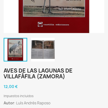
AVES DE LAS LAGUNAS DE
VILLAFÁFILA (ZAMORA)
12,00 €
Impuestos incluidos
Autor
: Luís Andrés Raposo