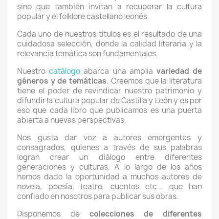
sino que también invitan a recuperar la cultura
popular y el folklore castellano leonés.
Cada uno de nuestros títulos es el resultado de una
cuidadosa selección, donde la calidad literaria y la
relevancia temática son fundamentales.
Nuestro
catálogo
abarca una amplia
variedad de
géneros y de temáticas
. Creemos que la literatura
tiene el poder de revindicar nuestro patrimonio y
difundir la cultura popular de Castilla y León y es por
eso que cada libro que publicamos es una puerta
abierta a nuevas perspectivas.
Nos gusta dar voz a autores emergentes y
consagrados, quienes a través de sus palabras
logran crear un diálogo entre diferentes
generaciones y culturas. A lo largo de los años
hemos dado la oportunidad a muchos autores de
novela, poesía, teatro, cuentos etc... que han
confiado en nosotros para publicar sus obras.
Disponemos de
colecciones de diferentes