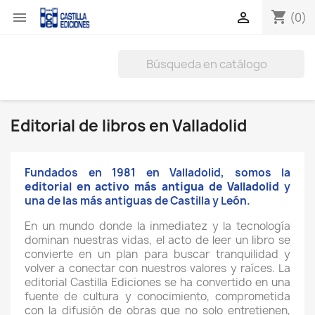
shopping_cart


(0)
Editorial de libros en Valladolid
Fundados en 1981 en Valladolid, somos la
editorial en activo más antigua de Valladolid
y
una de las más antiguas de Castilla y León.
En un mundo donde la inmediatez y la tecnología
dominan nuestras vidas, el acto de leer un libro se
convierte en un plan para buscar tranquilidad y
volver a conectar con nuestros valores y raíces. La
editorial Castilla Ediciones se ha convertido en una
fuente de cultura y conocimiento, comprometida
con la difusión de obras que no solo entretienen,