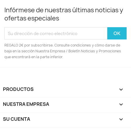
Infórmese de nuestras últimas noticias y
ofertas especiales
REGALO 2€ por subscribirse. Consulte condiciones y cómo darse de
baja en la sección Nuestra Empresa / Boletín Noticias y Promociones
que encontrará en la parte inferior.
PRODUCTOS

NUESTRA EMPRESA

SU CUENTA
