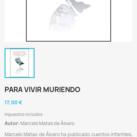
PARA VIVIR MURIENDO
17,00 €
Impuestos incluidos
Autor:
Marcelo Matas de Álvaro
Marcelo Matas de Álvaro ha publicado cuentos infantiles,