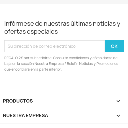
Infórmese de nuestras últimas noticias y
ofertas especiales
REGALO 2€ por subscribirse. Consulte condiciones y cómo darse de
baja en la sección Nuestra Empresa / Boletín Noticias y Promociones
que encontrará en la parte inferior.
PRODUCTOS

NUESTRA EMPRESA
