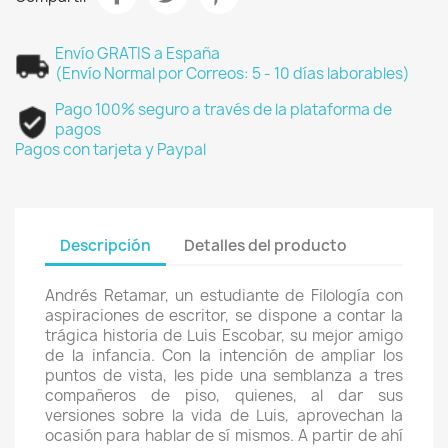
Envío GRATIS a España
(Envío Normal por Correos: 5 - 10 días laborables)
Pago 100% seguro a través de la plataforma de
pagos
Pagos con tarjeta y Paypal
Descripción
Detalles del producto
Andrés Retamar, un estudiante de Filología con
aspiraciones de escritor, se dispone a contar la
trágica historia de Luis Escobar, su mejor amigo
de la infancia. Con la intención de ampliar los
puntos de vista, les pide una semblanza a tres
compañeros de piso, quienes, al dar sus
versiones sobre la vida de Luis, aprovechan la
ocasión para hablar de sí mismos. A partir de ahí