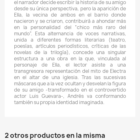
el narrador decide escribir la historia de su amigo
desde su única perspectiva, pero la aparición de
Ella, la vecina de ambos en el barrio donde
nacieron y se criaron, contribuirá a ahondar más
en la personalidad del “chico más raro del
mundo”. Esta alternancia de voces narrativas,
unida a diferentes formas literarias (teatro,
poesías, artículos periodísticos, críticas de las
novelas de la trilogía), concede una singular
estructura a una obra en la que, vinculada al
personaje de Ella, el lector asiste a una
transgresora representación del mito de Electra
en el altar de una iglesia. Tras las sucesivas
máscaras que a la vez ocultan y desvelan la figura
de su amigo -transformado en el controvertido
actor Luis Guevara-, Andrés va conformando
también su propia identidad imaginada.
2 otros productos en la misma