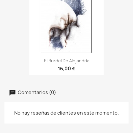
El Burdel De Alejandría
16,00 €
Comentarios (0)
No hay reseñas de clientes en este momento.