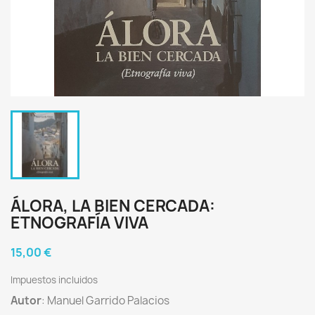
ÁLORA, LA BIEN CERCADA:
ETNOGRAFÍA VIVA
15,00 €
Impuestos incluidos
Autor
: Manuel Garrido Palacios