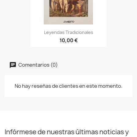
Leyendas Tradicionales
10,00 €
Comentarios (0)
No hay reseñas de clientes en este momento.
Infórmese de nuestras últimas noticias y