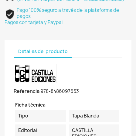
Pago 100% seguro a través de la plataforma de
pagos
Pagos con tarjeta y Paypal
Detalles del producto
Referencia
978-8486097653
Ficha técnica
Tipo
Tapa Blanda
Editorial
CASTILLA