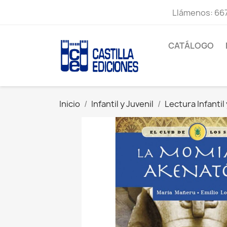
Llámenos:
667
CATÁLOGO
Inicio
Infantil y Juvenil
Lectura Infantil 