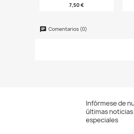
7,50 €
Comentarios (0)
Infórmese de n
últimas noticias
especiales