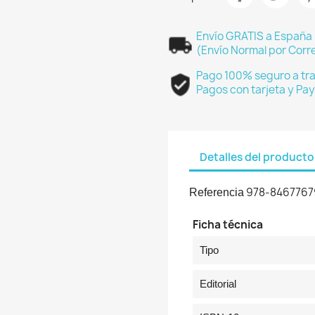
Envío GRATIS a España
(Envío Normal por Corre
Pago 100% seguro a tra
Pagos con tarjeta y Pay
Detalles del producto
978-846776
Referencia
Ficha técnica
Tipo
Editorial