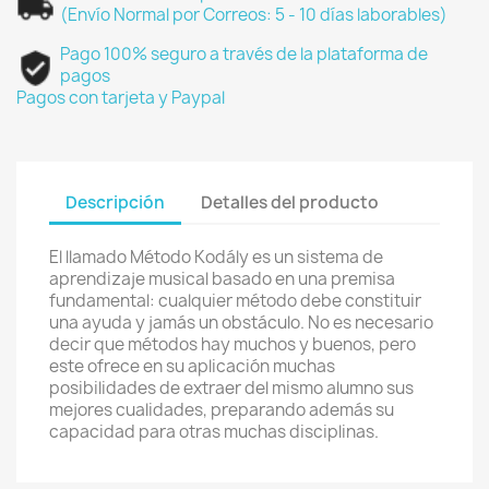
(Envío Normal por Correos: 5 - 10 días laborables)
Pago 100% seguro a través de la plataforma de
pagos
Pagos con tarjeta y Paypal
Descripción
Detalles del producto
El llamado Método Kodály es un sistema de
aprendizaje musical basado en una premisa
fundamental: cualquier método debe constituir
una ayuda y jamás un obstáculo. No es necesario
decir que métodos hay muchos y buenos, pero
este ofrece en su aplicación muchas
posibilidades de extraer del mismo alumno sus
mejores cualidades, preparando además su
capacidad para otras muchas disciplinas.