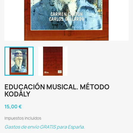
EDUCACIÓN MUSICAL. MÉTODO
KODÁLY
15,00 €
Impuestos incluidos
Gastos de envío GRATIS para España.