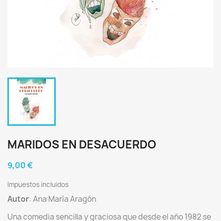
MARIDOS EN DESACUERDO
9,00 €
Impuestos incluidos
Autor
: Ana María Aragón
Una comedia sencilla y graciosa que desde el año 1982 se