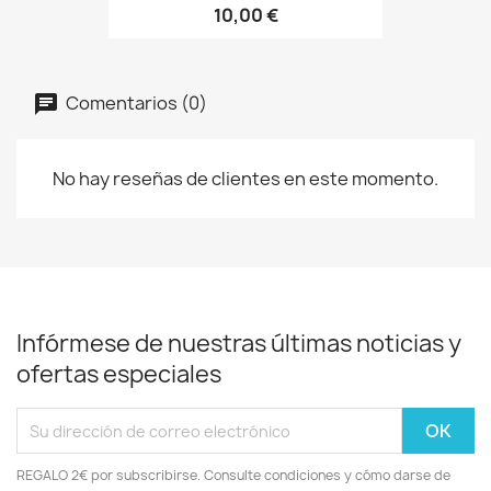
10,00 €
Comentarios (0)
No hay reseñas de clientes en este momento.
Infórmese de nuestras últimas noticias y
ofertas especiales
REGALO 2€ por subscribirse. Consulte condiciones y cómo darse de