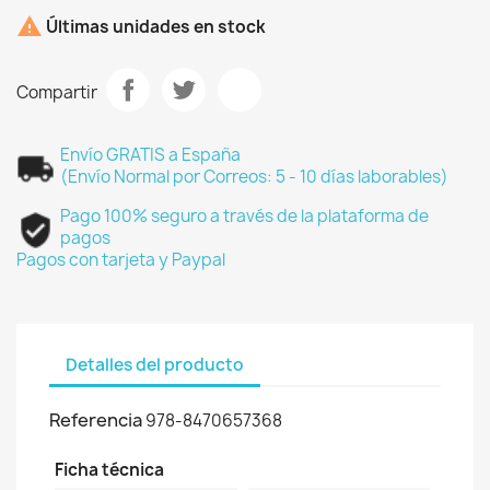

Últimas unidades en stock
Compartir
Envío GRATIS a España
(Envío Normal por Correos: 5 - 10 días laborables)
Pago 100% seguro a través de la plataforma de
pagos
Pagos con tarjeta y Paypal
Detalles del producto
Referencia
978-8470657368
Ficha técnica