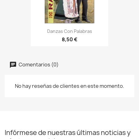
Danzas Con Palabras
8,50 €
Comentarios (0)
No hay reseñas de clientes en este momento.
Infórmese de nuestras últimas noticias y