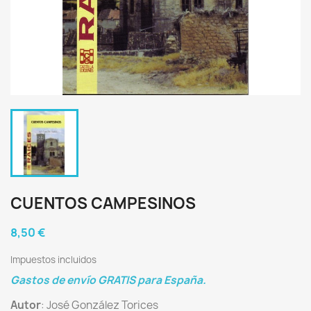
CUENTOS CAMPESINOS
8,50 €
Impuestos incluidos
Gastos de envío GRATIS para España.
Autor
: José González Torices