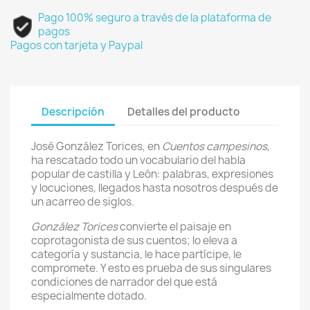
Pago 100% seguro a través de la plataforma de
pagos
Pagos con tarjeta y Paypal
Descripción
Detalles del producto
José González Torices, en
Cuentos campesinos
,
ha rescatado todo un vocabulario del habla
popular de castilla y León: palabras, expresiones
y locuciones, llegados hasta nosotros después de
un acarreo de siglos.
González Torices
convierte el paisaje en
coprotagonista de sus cuentos; lo eleva a
categoría y sustancia, le hace partícipe, le
compromete. Y esto es prueba de sus singulares
condiciones de narrador del que está
especialmente dotado.